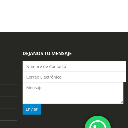
DEJANOS TU MENSAJE