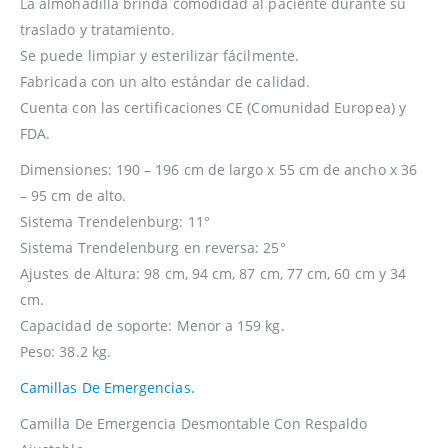
La almohadilla brinda comodidad al paciente durante su
traslado y tratamiento.
Se puede limpiar y esterilizar fácilmente.
Fabricada con un alto estándar de calidad.
Cuenta con las certificaciones CE (Comunidad Europea) y
FDA.
Dimensiones: 190 – 196 cm de largo x 55 cm de ancho x 36
– 95 cm de alto.
Sistema Trendelenburg: 11°
Sistema Trendelenburg en reversa: 25°
Ajustes de Altura: 98 cm, 94 cm, 87 cm, 77 cm, 60 cm y 34
cm.
Capacidad de soporte: Menor a 159 kg.
Peso: 38.2 kg.
Camillas De Emergencias.
Camilla De Emergencia Desmontable Con Respaldo