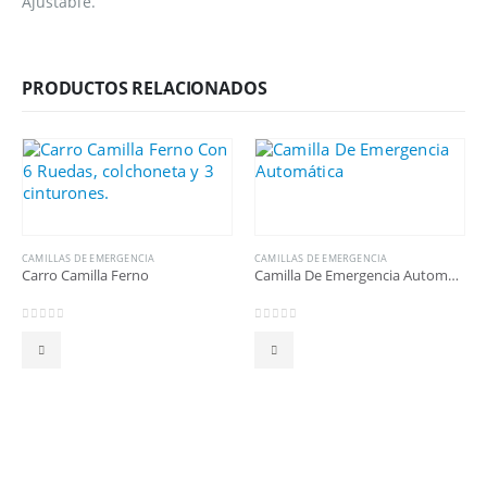
Ajustable.
PRODUCTOS RELACIONADOS
CAMILLAS DE EMERGENCIA
CAMILLAS DE EMERGENCIA
Carro Camilla Ferno
Camilla De Emergencia Automática
0
out of 5
0
out of 5