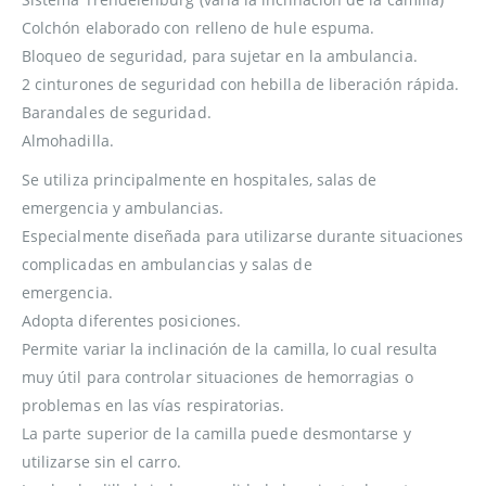
Colchón elaborado con relleno de hule espuma.
Bloqueo de seguridad, para sujetar en la ambulancia.
2 cinturones de seguridad con hebilla de liberación rápida.
Barandales de seguridad.
Almohadilla.
Se utiliza principalmente en hospitales, salas de
emergencia y ambulancias.
Especialmente diseñada para utilizarse durante situaciones
complicadas en ambulancias y salas de
emergencia.
Adopta diferentes posiciones.
Permite variar la inclinación de la camilla, lo cual resulta
muy útil para controlar situaciones de hemorragias o
problemas en las vías respiratorias.
La parte superior de la camilla puede desmontarse y
utilizarse sin el carro.