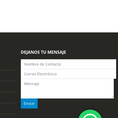
DEJANOS TU MENSAJE