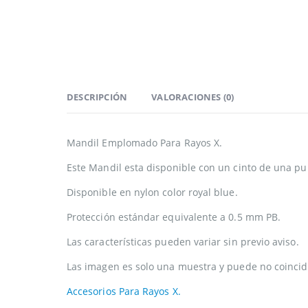
DESCRIPCIÓN
VALORACIONES (0)
Mandil Emplomado Para Rayos X.
Este Mandil esta disponible con un cinto de una pu
Disponible en nylon color royal blue.
Protección estándar equivalente a 0.5 mm PB.
Las características pueden variar sin previo aviso.
Las imagen es solo una muestra y puede no coincidi
Accesorios Para Rayos X.