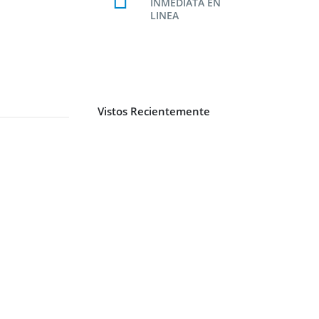
INMEDIATA EN
LINEA
Vistos Recientemente