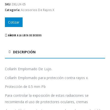
SKU:
DELUX-05
Categoría:
Accesorios De Rayos X
Cotizar
AÑADIR A LA LISTA DE DESEOS
DESCRIPCIÓN
Collarín Emplomado De Lujo.
Collarín Emplomado para protección contra rayos x.
Protección de 0.5 mm Pb
Para controlar la exposición de estas radiaciones se
recomienda el uso de protectores oculares, cremas