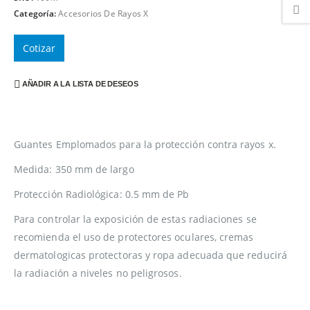
Categoría:
Accesorios De Rayos X
Cotizar
AÑADIR A LA LISTA DE DESEOS
Guantes Emplomados para la protección contra rayos x.
Medida: 350 mm de largo
Protección Radiológica: 0.5 mm de Pb
Para controlar la exposición de estas radiaciones se
recomienda el uso de protectores oculares, cremas
dermatologicas protectoras y ropa adecuada que reducirá
la radiación a niveles no peligrosos.