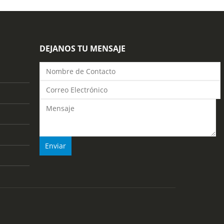
DEJANOS TU MENSAJE