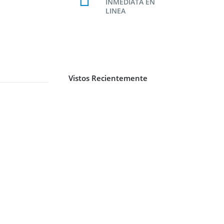
INMEDIATA EN
LINEA
Vistos Recientemente