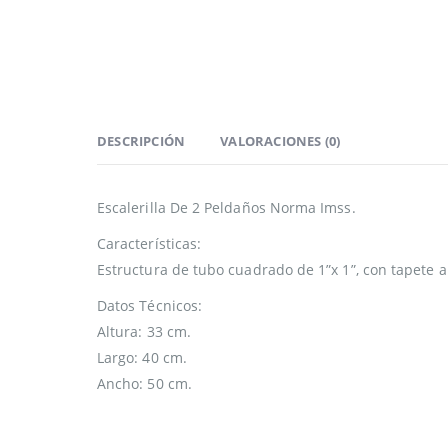
DESCRIPCIÓN
VALORACIONES (0)
Escalerilla De 2 Peldaños Norma Imss.
Características:
Estructura de tubo cuadrado de 1”x 1”, con tapete a
Datos Técnicos:
Altura: 33 cm.
Largo: 40 cm.
Ancho: 50 cm.