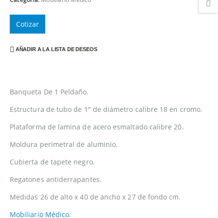
Cotizar
AÑADIR A LA LISTA DE DESEOS
Banqueta De 1 Peldaño.
Estructura de tubo de 1″ de diámetro calibre 18 en cromo.
Plataforma de lamina de acero esmaltado calibre 20.
Moldura perimetral de aluminio.
Cubierta de tapete negro.
Regatones antiderrapantes.
Medidas 26 de alto x 40 de ancho x 27 de fondo cm.
Mobiliario Médico.