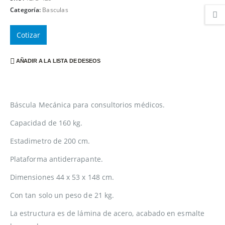
Categoría:
Basculas
Cotizar
AÑADIR A LA LISTA DE DESEOS
Báscula Mecánica para consultorios médicos.
Capacidad de 160 kg.
Estadimetro de 200 cm.
Plataforma antiderrapante.
Dimensiones 44 x 53 x 148 cm.
Con tan solo un peso de 21 kg.
La estructura es de lámina de acero, acabado en esmalte