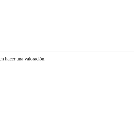
en hacer una valoración.