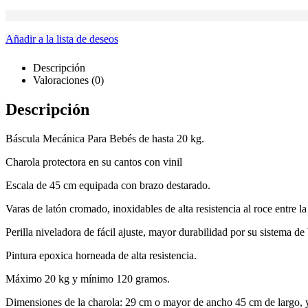
Añadir a la lista de deseos
Descripción
Valoraciones (0)
Descripción
Báscula Mecánica Para Bebés de hasta 20 kg.
Charola protectora en su cantos con vinil
Escala de 45 cm equipada con brazo destarado.
Varas de latón cromado, inoxidables de alta resistencia al roce entre la 
Perilla niveladora de fácil ajuste, mayor durabilidad por su sistema de
Pintura epoxica horneada de alta resistencia.
Máximo 20 kg y mínimo 120 gramos.
Dimensiones de la charola: 29 cm o mayor de ancho 45 cm de largo, 