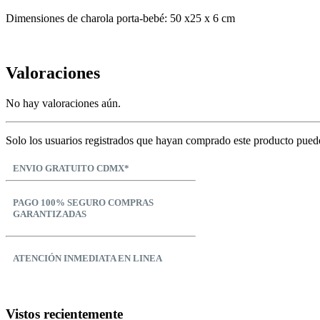
Dimensiones de charola porta-bebé: 50 x25 x 6 cm
Valoraciones
No hay valoraciones aún.
Solo los usuarios registrados que hayan comprado este producto pued
ENVIO GRATUITO CDMX*
PAGO 100% SEGURO COMPRAS
GARANTIZADAS
ATENCIÓN INMEDIATA EN LINEA
Vistos recientemente