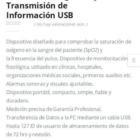
Transmisión de
Información USB
( No hay valoraciones aún. )
0
out of 5
Dispositivo diseñado para comprobar la saturación de
oxígeno en la sangre del paciente (SpO2) y
la frecuencia del pulso. Dispositivo de monitorización
fisiológica, utilizado en clínicas, hospitales,
organizaciones médicas sociales, primeros auxilios etc.
Alarmas sonoras y visuales ajustables.
Dispositivo portátil, compacto, simple, fiable y
duradero.
Medición precisa de Garantía Profesional.
Transferencia de Datos a la PC mediante un cable USB.
Hasta 127 ID de usuario de almacenamiento de datos
de 72 hrs y revisión.