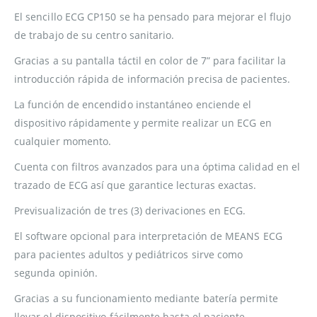
El sencillo ECG CP150 se ha pensado para mejorar el flujo
de trabajo de su centro sanitario.
Gracias a su pantalla táctil en color de 7” para facilitar la
introducción rápida de información precisa de pacientes.
La función de encendido instantáneo enciende el
dispositivo rápidamente y permite realizar un ECG en
cualquier momento.
Cuenta con filtros avanzados para una óptima calidad en el
trazado de ECG así que garantice lecturas exactas.
Previsualización de tres (3) derivaciones en ECG.
El software opcional para interpretación de MEANS ECG
para pacientes adultos y pediátricos sirve como
segunda opinión.
Gracias a su funcionamiento mediante batería permite
llevar el dispositivo fácilmente hasta el paciente.