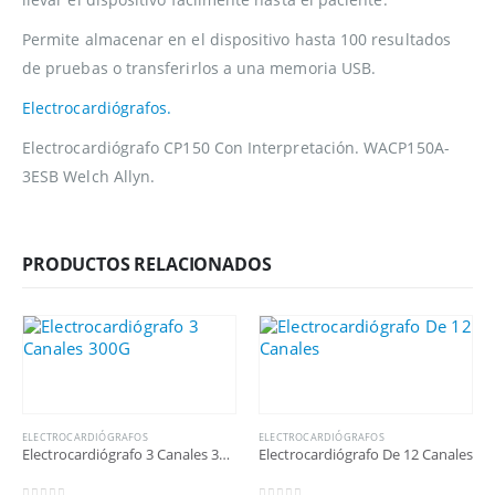
Permite almacenar en el dispositivo hasta 100 resultados
de pruebas o transferirlos a una memoria USB.
Electrocardiógrafos.
Electrocardiógrafo CP150 Con Interpretación. WACP150A-
3ESB Welch Allyn.
PRODUCTOS RELACIONADOS
ELECTROCARDIÓGRAFOS
ELECTROCARDIÓGRAFOS
Electrocardiógrafo 3 Canales 300G
Electrocardiógrafo De 12 Canales