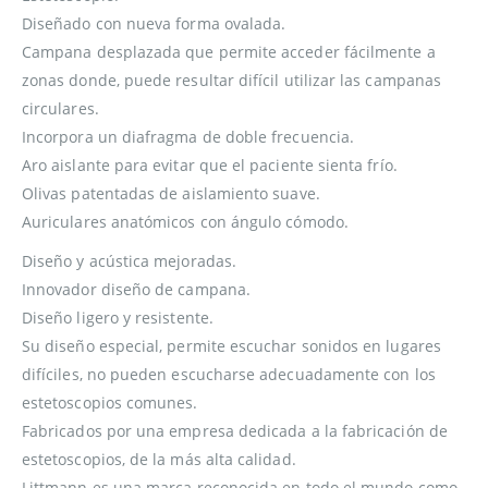
Diseñado con nueva forma ovalada.
Campana desplazada que permite acceder fácilmente a
zonas donde, puede resultar difícil utilizar las campanas
circulares.
Incorpora un diafragma de doble frecuencia.
Aro aislante para evitar que el paciente sienta frío.
Olivas patentadas de aislamiento suave.
Auriculares anatómicos con ángulo cómodo.
Diseño y acústica mejoradas.
Innovador diseño de campana.
Diseño ligero y resistente.
Su diseño especial, permite escuchar sonidos en lugares
difíciles, no pueden escucharse adecuadamente con los
estetoscopios comunes.
Fabricados por una empresa dedicada a la fabricación de
estetoscopios, de la más alta calidad.
Littmann es una marca reconocida en todo el mundo como