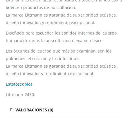
líder, en productos de auscultación.
La marca Littmann es garantía de superioridad acústica,
diseño innovador, y rendimiento excepcional.
Diseñado para escuchar los sonidos internos del cuerpo
humano durante, la auscultación o examen físico.
Los órganos del cuerpo que más se examinan, son los
pulmones, el corazón y los intestinos.
La marca Littmann es garantía de superioridad acústica,,
diseño innovador y rendimiento excepcional.
Estetoscopios.
Littmann 2450.
VALORACIONES (0)