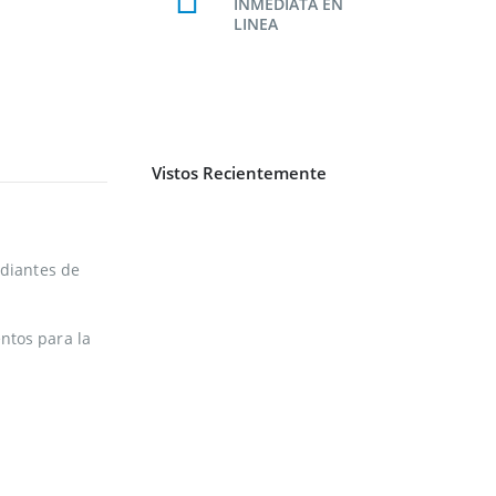
INMEDIATA EN
LINEA
Vistos Recientemente
udiantes de
ntos para la