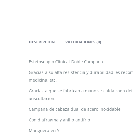
DESCRIPCIÓN
VALORACIONES (0)
Estetoscopio Clinical Doble Campana.
Gracias a su alta resistencia y durabilidad, es rec
medicina, etc.
Gracias a que se fabrican a mano se cuida cada det
auscultación.
Campana de cabeza dual de acero inoxidable
Con diafragma y anillo antifrio
Manguera en Y