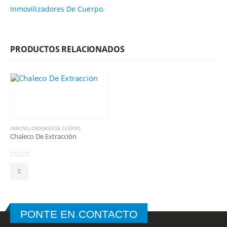
Inmovilizadores De Cuerpo.
PRODUCTOS RELACIONADOS
INMOVILIZADORES DE CUERPO
Chaleco De Extracción
0
out of 5
PONTE EN CONTACTO