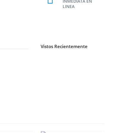
INMEDIATA EN
LINEA
Vistos Recientemente