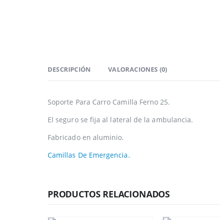
DESCRIPCIÓN
VALORACIONES (0)
Soporte Para Carro Camilla Ferno 25.
El seguro se fija al lateral de la ambulancia.
Fabricado en aluminio.
Camillas De Emergencia.
PRODUCTOS RELACIONADOS