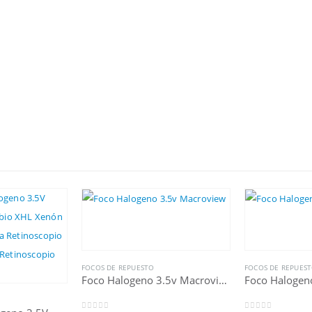
FOCOS DE REPUESTO
FOCOS DE REPUES
Foco Halogeno 3.5v Macroview
Foco Halogen