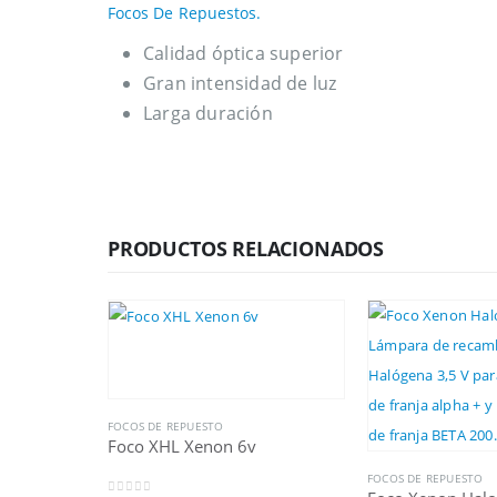
Focos De Repuestos.
Calidad óptica superior
Gran intensidad de luz
Larga duración
PRODUCTOS RELACIONADOS
FOCOS DE REPUESTO
Foco XHL Xenon 6v
FOCOS DE REPUESTO