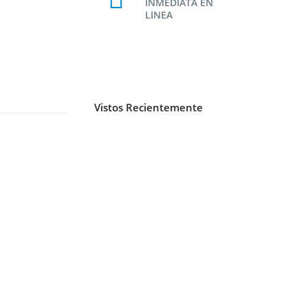
INMEDIATA EN
LINEA
Vistos Recientemente