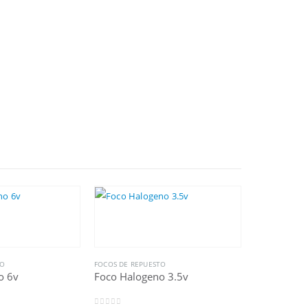
TO
FOCOS DE REPUESTO
o 6v
Foco Halogeno 3.5v