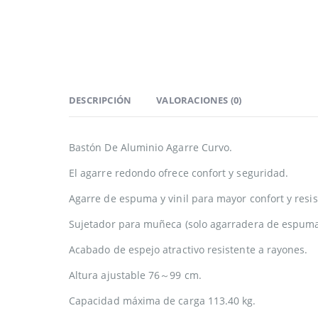
DESCRIPCIÓN
VALORACIONES (0)
Bastón De Aluminio Agarre Curvo.
El agarre redondo ofrece confort y seguridad.
Agarre de espuma y vinil para mayor confort y resis
Sujetador para muñeca (solo agarradera de espuma
Acabado de espejo atractivo resistente a rayones.
Altura ajustable 76～99 cm.
Capacidad máxima de carga 113.40 kg.