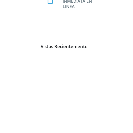
INMEDIATA EN
LINEA
Vistos Recientemente