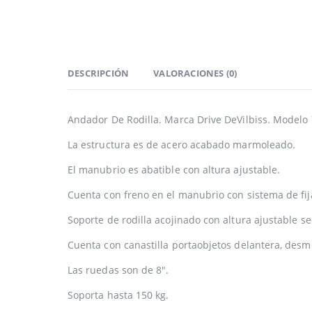
DESCRIPCIÓN
VALORACIONES (0)
Andador De Rodilla. Marca Drive DeVilbiss. Modelo 
La estructura es de acero acabado marmoleado.
El manubrio es abatible con altura ajustable.
Cuenta con freno en el manubrio con sistema de fij
Soporte de rodilla acojinado con altura ajustable 
Cuenta con canastilla portaobjetos delantera, desm
Las ruedas son de 8″.
Soporta hasta 150 kg.