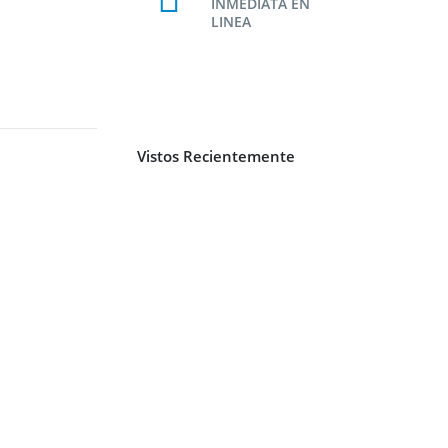
INMEDIATA EN
LINEA
Vistos Recientemente