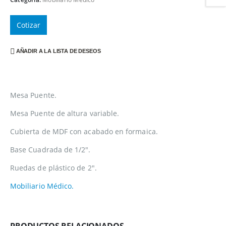
Cotizar
AÑADIR A LA LISTA DE DESEOS
Mesa Puente.
Mesa Puente de altura variable.
Cubierta de MDF con acabado en formaica.
Base Cuadrada de 1/2″.
Ruedas de plástico de 2″.
Mobiliario Médico.
PRODUCTOS RELACIONADOS