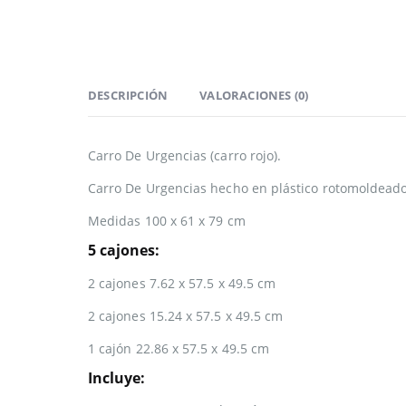
DESCRIPCIÓN
VALORACIONES (0)
Carro De Urgencias (carro rojo).
Carro De Urgencias hecho en plástico rotomoldeado 
Medidas 100 x 61 x 79 cm
5 cajones:
2 cajones 7.62 x 57.5 x 49.5 cm
2 cajones 15.24 x 57.5 x 49.5 cm
1 cajón 22.86 x 57.5 x 49.5 cm
Incluye: