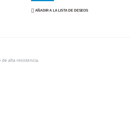
AÑADIR A LA LISTA DE DESEOS
de alta resistencia.