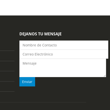
DEJANOS TU MENSAJE