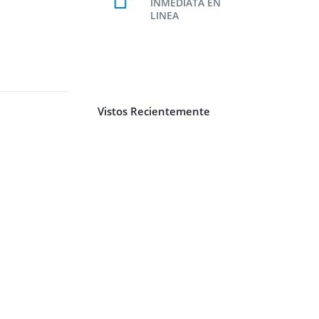
INMEDIATA EN
LINEA
Vistos Recientemente