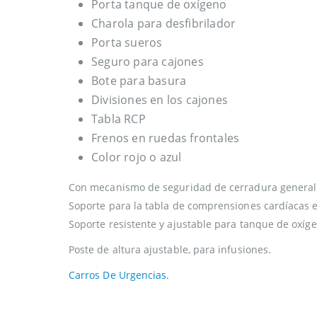
Porta tanque de oxígeno
Charola para desfibrilador
Porta sueros
Seguro para cajones
Bote para basura
Divisiones en los cajones
Tabla RCP
Frenos en ruedas frontales
Color rojo o azul
Con mecanismo de seguridad de cerradura general 
Soporte para la tabla de comprensiones cardíacas e
Soporte resistente y ajustable para tanque de oxíg
Poste de altura ajustable, para infusiones.
Carros De Urgencias.