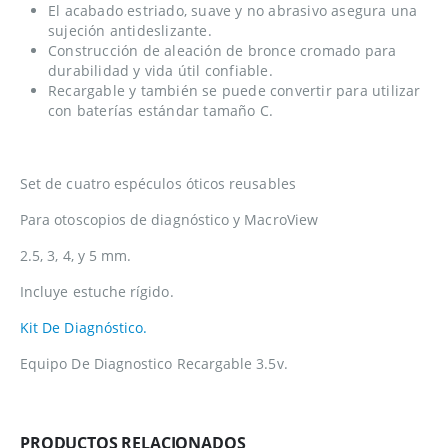
El acabado estriado, suave y no abrasivo asegura una
sujeción antideslizante.
Construcción de aleación de bronce cromado para
durabilidad y vida útil confiable.
Recargable y también se puede convertir para utilizar
con baterías estándar tamaño C.
Set de cuatro espéculos óticos reusables
Para otoscopios de diagnóstico y MacroView
2.5, 3, 4, y 5 mm.
Incluye estuche rígido.
Kit De Diagnóstico.
Equipo De Diagnostico Recargable 3.5v.
PRODUCTOS RELACIONADOS