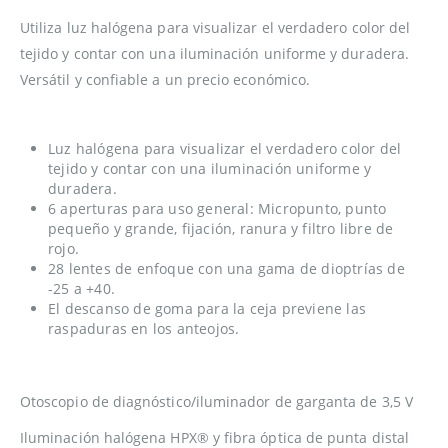
Utiliza luz halógena para visualizar el verdadero color del
tejido y contar con una iluminación uniforme y duradera.
Versátil y confiable a un precio económico.
Luz halógena para visualizar el verdadero color del
tejido y contar con una iluminación uniforme y
duradera.
6 aperturas para uso general: Micropunto, punto
pequeño y grande, fijación, ranura y filtro libre de
rojo.
28 lentes de enfoque con una gama de dioptrías de
-25 a +40.
El descanso de goma para la ceja previene las
raspaduras en los anteojos.
Otoscopio de diagnóstico/iluminador de garganta de 3,5 V
Iluminación halógena HPX® y fibra óptica de punta distal