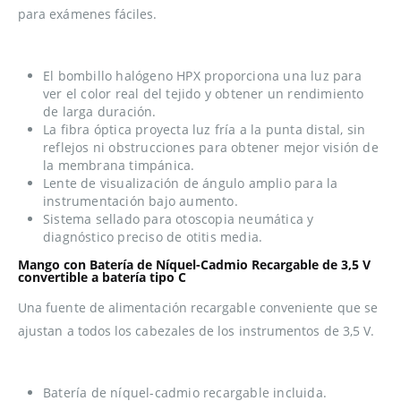
para exámenes fáciles.
El bombillo halógeno HPX proporciona una luz para
ver el color real del tejido y obtener un rendimiento
de larga duración.
La fibra óptica proyecta luz fría a la punta distal, sin
reflejos ni obstrucciones para obtener mejor visión de
la membrana timpánica.
Lente de visualización de ángulo amplio para la
instrumentación bajo aumento.
Sistema sellado para otoscopia neumática y
diagnóstico preciso de otitis media.
Mango con Batería de Níquel-Cadmio Recargable de 3,5 V
convertible a batería tipo C
Una fuente de alimentación recargable conveniente que se
ajustan a todos los cabezales de los instrumentos de 3,5 V.
Batería de níquel-cadmio recargable incluida.