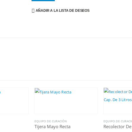
AÑADIR A LA LISTA DE DESEOS
EQUIPO DE CURACIÓN
EQUIPO DE CURAC
Tijera Mayo Recta