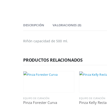
DESCRIPCIÓN
VALORACIONES (0)
Riñón capacidad de 500 ml.
PRODUCTOS RELACIONADOS
EQUIPO DE CURACIÓN
EQUIPO DE CURACIÓN
Pinza Forester Curva
Pinza Kelly Recta