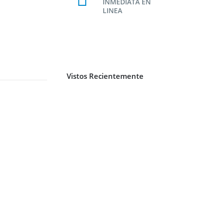
INMEDIATA EN
LINEA
Vistos Recientemente