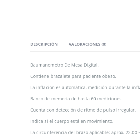
DESCRIPCIÓN
VALORACIONES (0)
Baumanometro De Mesa Digital.
Contiene brazalete para paciente obeso.
La inflación es automática, medición durante la inf
Banco de memoria de hasta 60 mediciones.
Cuenta con detección de ritmo de pulso irregular.
Indica si el cuerpo está en movimiento.
La circunferencia del brazo aplicable: aprox. 22.00