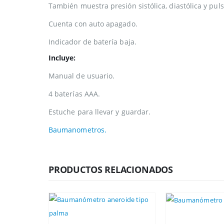
También muestra presión sistólica, diastólica y puls
Cuenta con auto apagado.
Indicador de batería baja.
Incluye:
Manual de usuario.
4 baterías AAA.
Estuche para llevar y guardar.
Baumanometros.
PRODUCTOS RELACIONADOS