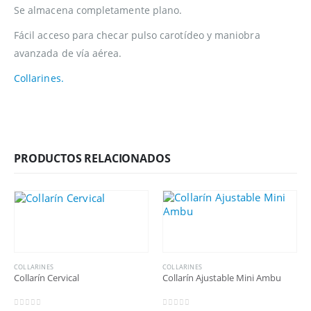
Se almacena completamente plano.
Fácil acceso para checar pulso carotídeo y maniobra
avanzada de vía aérea.
Collarines.
PRODUCTOS RELACIONADOS
COLLARINES
COLLARINES
Collarín Cervical
Collarín Ajustable Mini Ambu