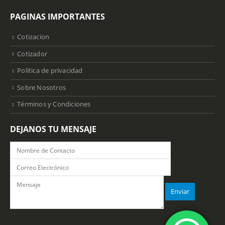
PAGINAS IMPORTANTES
Cotizacion
Cotizador
Politica de privacidad
Sobre Nosotros
Términos y Condiciones
DEJANOS TU MENSAJE