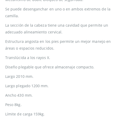
Se puede desenganchar en uno o en ambos extremos de la
camilla.
La sección de la cabeza tiene una cavidad que permite un
adecuado alineamiento cervical.
Estructura angosta en los pies permite un mejor manejo en
áreas o espacios reducidos.
Translúcida a los rayos X.
Diseño plegable que ofrece almacenaje compacto.
Largo 2010 mm.
Largo plegado 1200 mm.
Ancho 430 mm.
Peso 8kg.
Límite de carga 159kg.