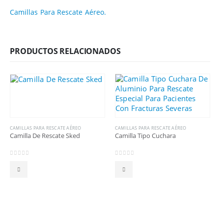
Camillas Para Rescate Aéreo.
PRODUCTOS RELACIONADOS
CAMILLAS PARA RESCATE AÉREO
CAMILLAS PARA RESCATE AÉREO
Camilla De Rescate Sked
Camilla Tipo Cuchara
0
out of 5
0
out of 5