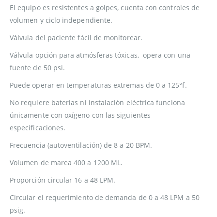
El equipo es resistentes a golpes, cuenta con controles de
volumen y ciclo independiente.
Válvula del paciente fácil de monitorear.
Válvula opción para atmósferas tóxicas, opera con una
fuente de 50 psi.
Puede operar en temperaturas extremas de 0 a 125°f.
No requiere baterias ni instalación eléctrica funciona
únicamente con oxígeno con las siguientes
especificaciones.
Frecuencia (autoventilación) de 8 a 20 BPM.
Volumen de marea 400 a 1200 ML.
Proporción circular 16 a 48 LPM.
Circular el requerimiento de demanda de 0 a 48 LPM a 50
psig.