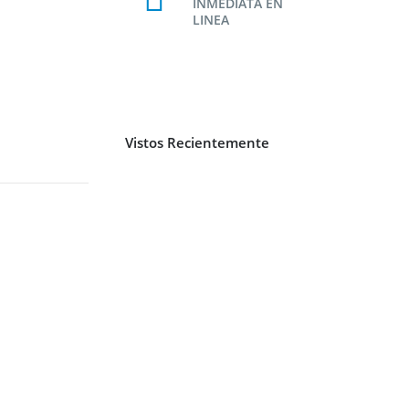
INMEDIATA EN
LINEA
Vistos Recientemente