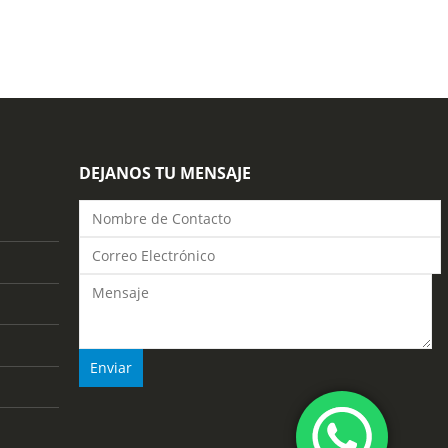
DEJANOS TU MENSAJE