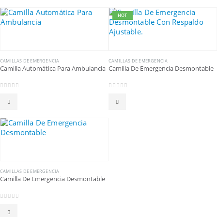
HOT
CAMILLAS DE EMERGENCIA
CAMILLAS DE EMERGENCIA
Camilla Automática Para Ambulancia
Camilla De Emergencia Desmontable
0
out of 5
0
out of 5
CAMILLAS DE EMERGENCIA
Camilla De Emergencia Desmontable
0
out of 5